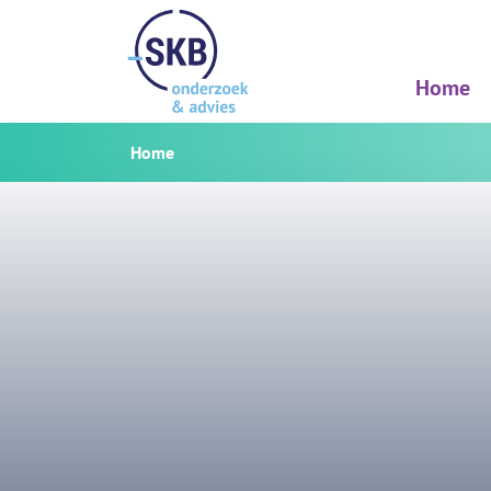
Home
Home