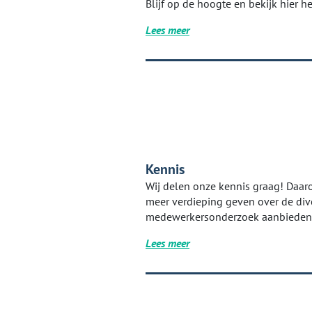
Blijf op de hoogte en bekijk hier h
Lees meer
Kennis
Wij delen onze kennis graag! Daarom
meer verdieping geven over de dive
medewerkersonderzoek aanbieden
Lees meer