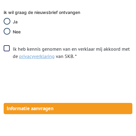
ik wil graag de nieuwsbrief ontvangen
Ja
Nee
Ik heb kennis genomen van en verklaar mij akkoord met
de
privacyverklaring
van SKB. *
Informatie aanvragen