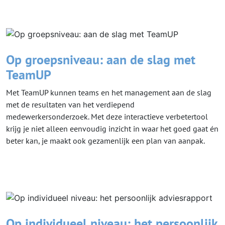
Op groepsniveau: aan de slag met
TeamUP
Met TeamUP kunnen teams en het management aan de slag
met de resultaten van het verdiepend
medewerkersonderzoek. Met deze interactieve verbetertool
krijg je niet alleen eenvoudig inzicht in waar het goed gaat én
beter kan, je maakt ook gezamenlijk een plan van aanpak.
Op individueel niveau: het persoonlijk