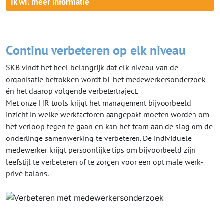
Ik wil meer informatie
Continu verbeteren op elk niveau
SKB vindt het heel belangrijk dat elk niveau van de
organisatie betrokken wordt bij het medewerkersonderzoek
én het daarop volgende verbetertraject.
Met onze HR tools krijgt het management bijvoorbeeld
inzicht in welke werkfactoren aangepakt moeten worden om
het verloop tegen te gaan en kan het team aan de slag om de
onderlinge samenwerking te verbeteren. De individuele
medewerker krijgt persoonlijke tips om bijvoorbeeld zijn
leefstijl te verbeteren of te zorgen voor een optimale werk-
privé balans.