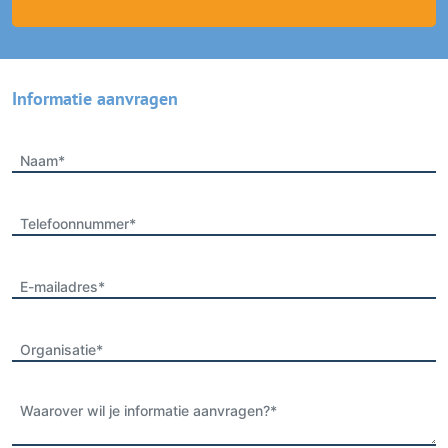
Informatie aanvragen
Naam*
Telefoonnummer*
E-mailadres*
Organisatie*
Waarover wil je informatie aanvragen?*