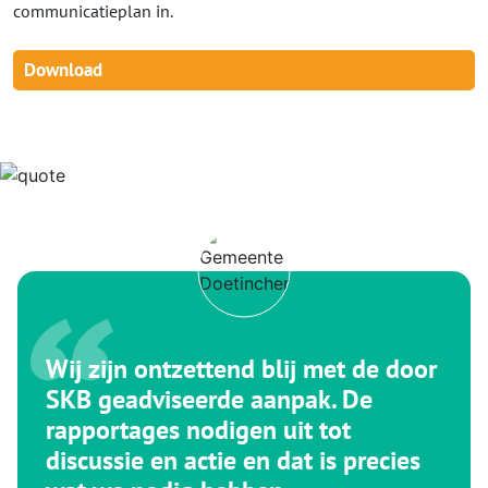
communicatieplan in.
Download
Wij zijn ontzettend blij met de door
SKB geadviseerde aanpak. De
rapportages nodigen uit tot
discussie en actie en dat is precies