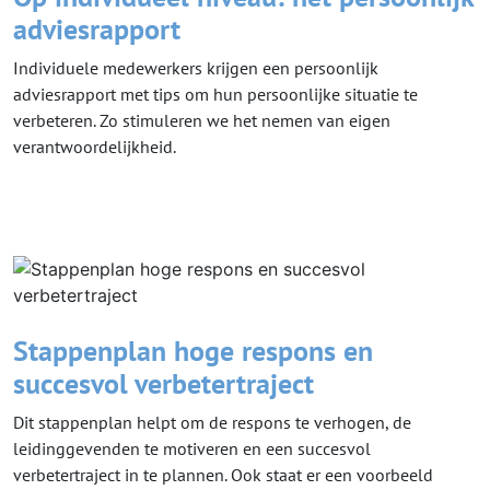
adviesrapport
Individuele medewerkers krijgen een persoonlijk
adviesrapport met tips om hun persoonlijke situatie te
verbeteren. Zo stimuleren we het nemen van eigen
verantwoordelijkheid.
Stappenplan hoge respons en
succesvol verbetertraject
Dit stappenplan helpt om de respons te verhogen, de
leidinggevenden te motiveren en een succesvol
verbetertraject in te plannen. Ook staat er een voorbeeld