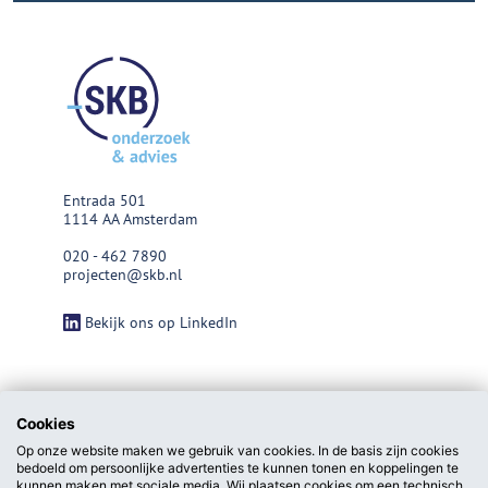
Entrada 501
1114 AA Amsterdam
020 - 462 7890
projecten@skb.nl
Bekijk ons op LinkedIn
Cookies
Op onze website maken we gebruik van cookies. In de basis zijn cookies
bedoeld om persoonlijke advertenties te kunnen tonen en koppelingen te
kunnen maken met sociale media. Wij plaatsen cookies om een technisch