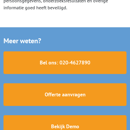
persoonsgegevens, onderzoeksresultaten en overige
informatie goed heeft beveiligd.
Meer weten?
Bel ons: 020-4627890
Offerte aanvragen
Bekijk Demo