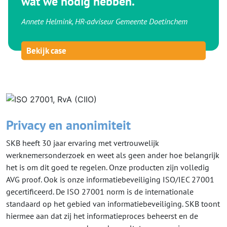
wat we nodig hebben.
Annete Helmink, HR-adviseur Gemeente Doetinchem
Bekijk case
Privacy en anonimiteit
SKB heeft 30 jaar ervaring met vertrouwelijk
werknemersonderzoek en weet als geen ander hoe belangrijk
het is om dit goed te regelen. Onze producten zijn volledig
AVG proof. Ook is onze informatiebeveiliging ISO/IEC 27001
gecertificeerd. De ISO 27001 norm is de internationale
standaard op het gebied van informatiebeveiliging. SKB toont
hiermee aan dat zij het informatieproces beheerst en de