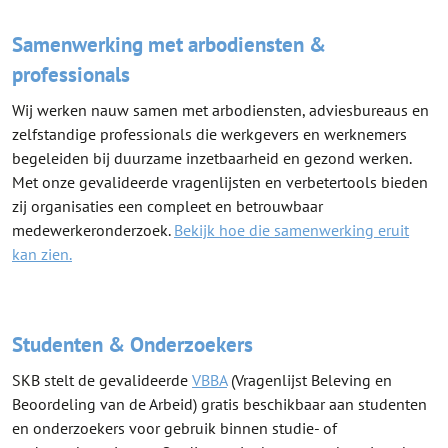
Samenwerking met arbodiensten &
professionals
Wij werken nauw samen met arbodiensten, adviesbureaus en
zelfstandige professionals die werkgevers en werknemers
begeleiden bij duurzame inzetbaarheid en gezond werken.
Met onze gevalideerde vragenlijsten en verbetertools bieden
zij organisaties een compleet en betrouwbaar
medewerkeronderzoek.
Bekijk hoe die samenwerking eruit
kan zien.
Studenten & Onderzoekers
SKB stelt de gevalideerde
VBBA
(Vragenlijst Beleving en
Beoordeling van de Arbeid) gratis beschikbaar aan studenten
en onderzoekers voor gebruik binnen studie- of