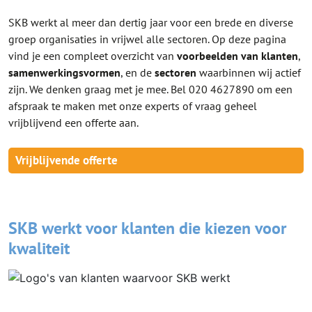
SKB werkt al meer dan dertig jaar voor een brede en diverse
groep organisaties in vrijwel alle sectoren. Op deze pagina
vind je een compleet overzicht van
voorbeelden van klanten
,
samenwerkingsvormen
, en de
sectoren
waarbinnen wij actief
zijn. We denken graag met je mee. Bel 020 4627890 om een
afspraak te maken met onze experts of vraag geheel
vrijblijvend een offerte aan.
Vrijblijvende offerte
SKB werkt voor klanten die kiezen voor
kwaliteit