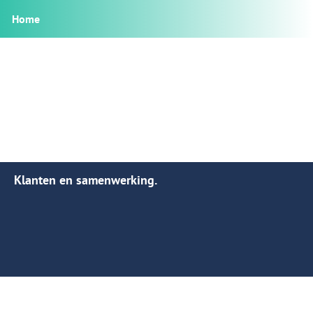
Home
Klanten en samenwerking.