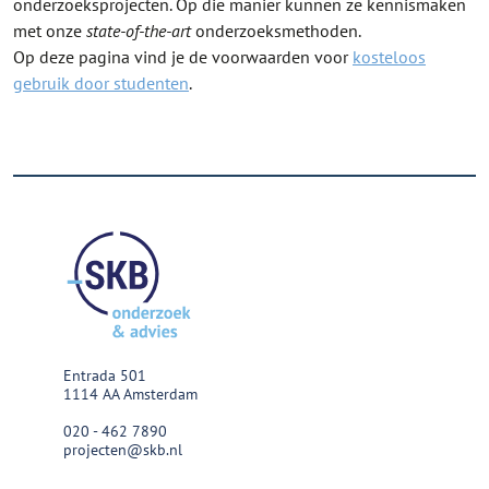
onderzoeksprojecten. Op die manier kunnen ze kennismaken
met onze
state-of-the-art
onderzoeksmethoden.
Op deze pagina vind je de voorwaarden voor
kosteloos
gebruik door studenten
.
Entrada 501
1114 AA Amsterdam
020 - 462 7890
projecten@skb.nl