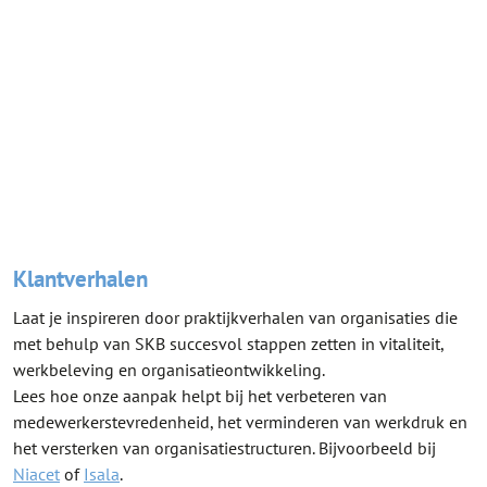
Klantverhalen
Laat je inspireren door praktijkverhalen van organisaties die
met behulp van SKB succesvol stappen zetten in vitaliteit,
werkbeleving en organisatieontwikkeling.
Lees hoe onze aanpak helpt bij het verbeteren van
medewerkerstevredenheid, het verminderen van werkdruk en
het versterken van organisatiestructuren. Bijvoorbeeld bij
Niacet
of
Isala
.