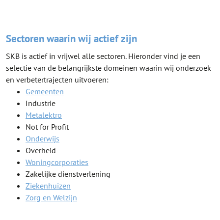
Sectoren waarin wij actief zijn
SKB is actief in vrijwel alle sectoren. Hieronder vind je een
selectie van de belangrijkste domeinen waarin wij onderzoek
en verbetertrajecten uitvoeren:
Gemeenten
Industrie
Metalektro
Not for Profit
Onderwijs
Overheid
Woningcorporaties
Zakelijke dienstverlening
Ziekenhuizen
Zorg en Welzijn