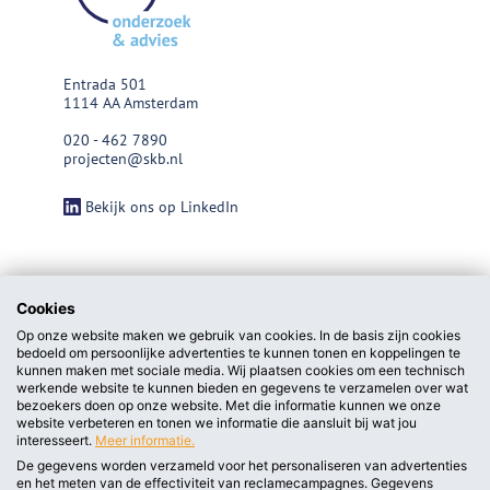
Entrada 501
1114 AA Amsterdam
020 - 462 7890
projecten@skb.nl
Bekijk ons op LinkedIn
Cookies
Op onze website maken we gebruik van cookies. In de basis zijn cookies
bedoeld om persoonlijke advertenties te kunnen tonen en koppelingen te
kunnen maken met sociale media. Wij plaatsen cookies om een technisch
werkende website te kunnen bieden en gegevens te verzamelen over wat
bezoekers doen op onze website. Met die informatie kunnen we onze
website verbeteren en tonen we informatie die aansluit bij wat jou
interesseert.
Meer informatie.
De gegevens worden verzameld voor het personaliseren van advertenties
en het meten van de effectiviteit van reclamecampagnes. Gegevens