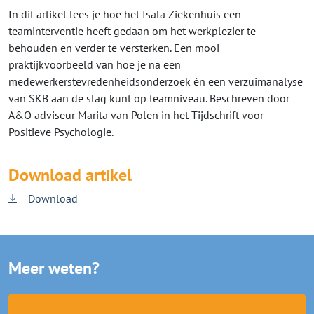
In dit artikel lees je hoe het Isala Ziekenhuis een
teaminterventie heeft gedaan om het werkplezier te
behouden en verder te versterken. Een mooi
praktijkvoorbeeld van hoe je na een
medewerkerstevredenheidsonderzoek én een verzuimanalyse
van SKB aan de slag kunt op teamniveau. Beschreven door
A&O adviseur Marita van Polen in het Tijdschrift voor
Positieve Psychologie.
Download artikel
Download
Meer weten?