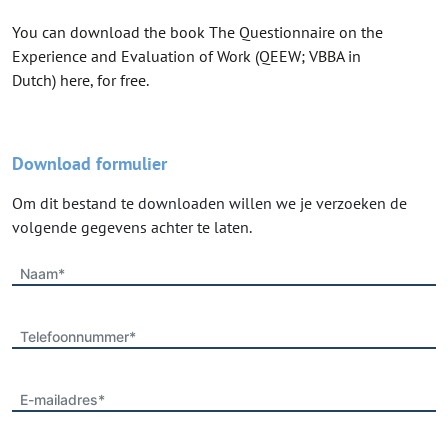
You can download the book The Questionnaire on the
Experience and Evaluation of Work (QEEW; VBBA in
Dutch) here, for free.
Download formulier
Om dit bestand te downloaden willen we je verzoeken de
volgende gegevens achter te laten.
Naam*
Telefoonnummer*
E-mailadres*