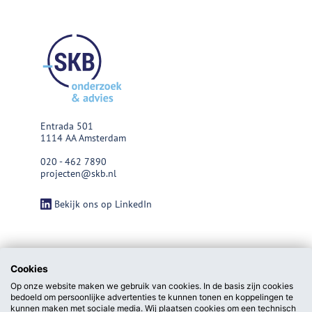
Entrada 501
1114 AA Amsterdam
020 - 462 7890
projecten@skb.nl
Bekijk ons op LinkedIn
Cookies
Op onze website maken we gebruik van cookies. In de basis zijn cookies
bedoeld om persoonlijke advertenties te kunnen tonen en koppelingen te
kunnen maken met sociale media. Wij plaatsen cookies om een technisch