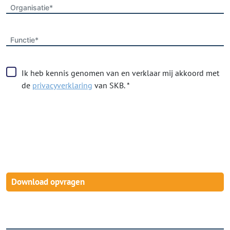
Organisatie*
Functie*
Ik heb kennis genomen van en verklaar mij akkoord met
de
privacyverklaring
van SKB. *
Download opvragen