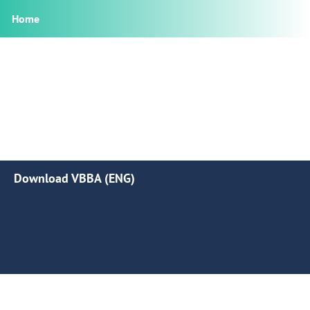
Home
Download VBBA (ENG)