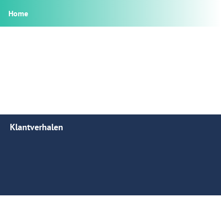
Home
Klantverhalen