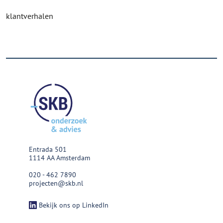
klantverhalen
Entrada 501
1114 AA Amsterdam
020 - 462 7890
projecten@skb.nl
Bekijk ons op LinkedIn