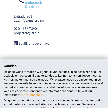
Entrada 501
1114 AA Amsterdam
020 - 462 7890
projecten@skb.nl
Bekijk ons op LinkedIn
Cookies
Op onze website maken we gebruik van cookies. In de basis zijn cookies
bedoeld om persoonlijke advertenties te kunnen tonen en koppelingen te
kunnen maken met sociale media. Wij plaatsen cookies om een technisch
werkende website te kunnen bieden en gegevens te verzamelen over wat
bezoekers doen op onze website. Met die informatie kunnen we onze
website verbeteren en tonen we informatie die aansluit bij wat jou
interesseert.
Meer informatie.
De gegevens worden verzameld voor het personaliseren van advertenties
en het meten van de effectiviteit van reclamecampagnes. Gegevens