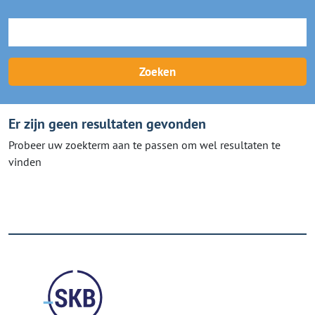
Zoeken
Er zijn geen resultaten gevonden
Probeer uw zoekterm aan te passen om wel resultaten te
vinden