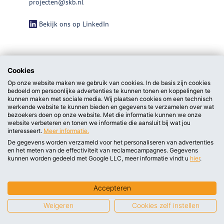
projecten@skb.nl
Bekijk ons op LinkedIn
Cookies
Op onze website maken we gebruik van cookies. In de basis zijn cookies
bedoeld om persoonlijke advertenties te kunnen tonen en koppelingen te
kunnen maken met sociale media. Wij plaatsen cookies om een technisch
werkende website te kunnen bieden en gegevens te verzamelen over wat
bezoekers doen op onze website. Met die informatie kunnen we onze
website verbeteren en tonen we informatie die aansluit bij wat jou
interesseert.
Meer informatie.
De gegevens worden verzameld voor het personaliseren van advertenties
en het meten van de effectiviteit van reclamecampagnes. Gegevens
privacy statement/cookieverklaring
kunnen worden gedeeld met Google LLC, meer informatie vindt u
hier
.
Algemene voorwaarden
Accepteren
Weigeren
Cookies zelf instellen