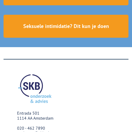
Seksuele intimidatie? Dit kun je doen
Entrada 501
1114 AA Amsterdam
020 - 462 7890