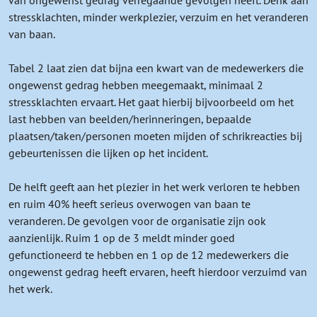
stressklachten, minder werkplezier, verzuim en het veranderen
van baan.
Tabel 2 laat zien dat bijna een kwart van de medewerkers die
ongewenst gedrag hebben meegemaakt, minimaal 2
stressklachten ervaart. Het gaat hierbij bijvoorbeeld om het
last hebben van beelden/herinneringen, bepaalde
plaatsen/taken/personen moeten mijden of schrikreacties bij
gebeurtenissen die lijken op het incident.
De helft geeft aan het plezier in het werk verloren te hebben
en ruim 40% heeft serieus overwogen van baan te
veranderen. De gevolgen voor de organisatie zijn ook
aanzienlijk. Ruim 1 op de 3 meldt minder goed
gefunctioneerd te hebben en 1 op de 12 medewerkers die
ongewenst gedrag heeft ervaren, heeft hierdoor verzuimd van
het werk.