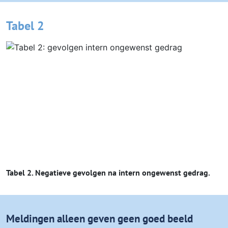
Tabel 2
Tabel 2. Negatieve gevolgen na intern ongewenst gedrag.
Meldingen alleen geven geen goed beeld