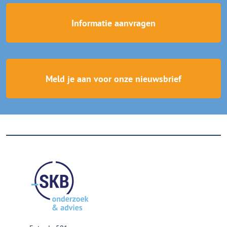
Informatie aanvragen
Meld je aan voor onze nieuwsbrief