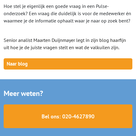
Hoe stel je eigenlijk een goede vraag in een Pulse-
onderzoek? Een vraag die duidelijk is voor de medewerker én
waarmee je de informatie ophaalt waar je naar op zoek bent?
Senior analist Maarten Duijnmayer legt in zijn blog haarfijn
uit hoe je de juiste vragen stelt en wat de valkuilen zijn.
Naar blog
Meer weten?
Bel ons: 020-4627890