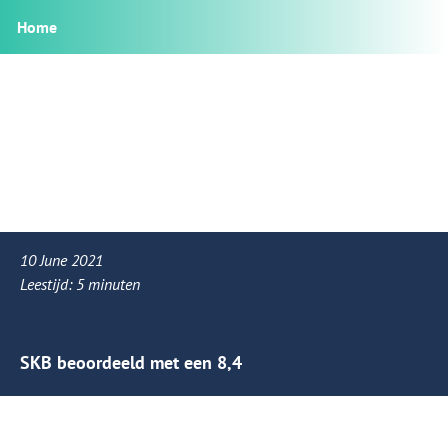
Home
10 June 2021
Leestijd:
5
minuten
SKB beoordeeld met een 8,4