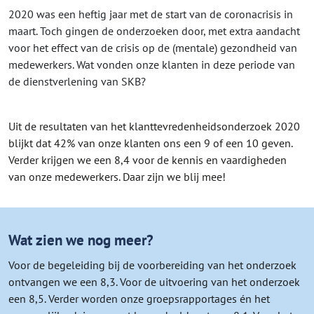
2020 was een heftig jaar met de start van de coronacrisis in
maart. Toch gingen de onderzoeken door, met extra aandacht
voor het effect van de crisis op de (mentale) gezondheid van
medewerkers. Wat vonden onze klanten in deze periode van
de dienstverlening van SKB?
Uit de resultaten van het klanttevredenheidsonderzoek 2020
blijkt dat 42% van onze klanten ons een 9 of een 10 geven.
Verder krijgen we een 8,4 voor de kennis en vaardigheden
van onze medewerkers. Daar zijn we blij mee!
Wat zien we nog meer?
Voor de begeleiding bij de voorbereiding van het onderzoek
ontvangen we een 8,3. Voor de uitvoering van het onderzoek
een 8,5. Verder worden onze groepsrapportages én het