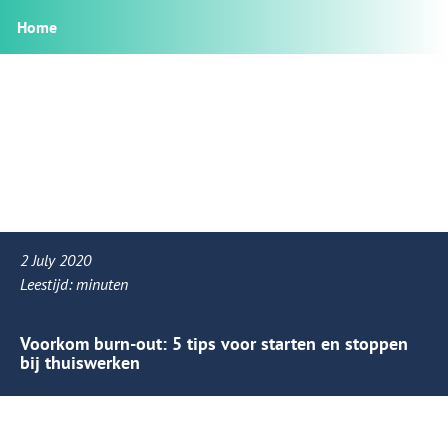
Home
2 July 2020
Leestijd:
minuten
Voorkom burn-out: 5 tips voor starten en stoppen
bij thuiswerken