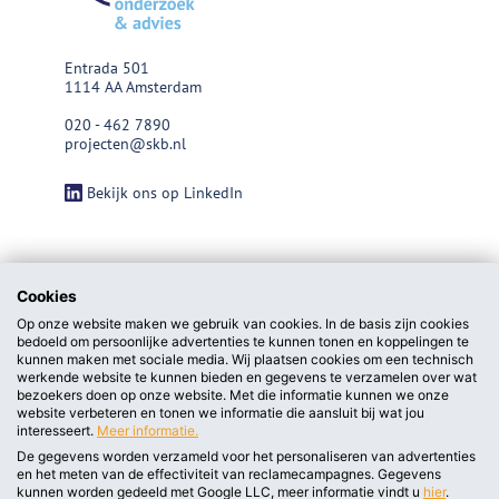
Entrada 501
1114 AA Amsterdam
020 - 462 7890
projecten@skb.nl
Bekijk ons op LinkedIn
Cookies
Op onze website maken we gebruik van cookies. In de basis zijn cookies
bedoeld om persoonlijke advertenties te kunnen tonen en koppelingen te
kunnen maken met sociale media. Wij plaatsen cookies om een technisch
werkende website te kunnen bieden en gegevens te verzamelen over wat
bezoekers doen op onze website. Met die informatie kunnen we onze
website verbeteren en tonen we informatie die aansluit bij wat jou
interesseert.
Meer informatie.
De gegevens worden verzameld voor het personaliseren van advertenties
en het meten van de effectiviteit van reclamecampagnes. Gegevens
privacy statement/cookieverklaring
kunnen worden gedeeld met Google LLC, meer informatie vindt u
hier
.