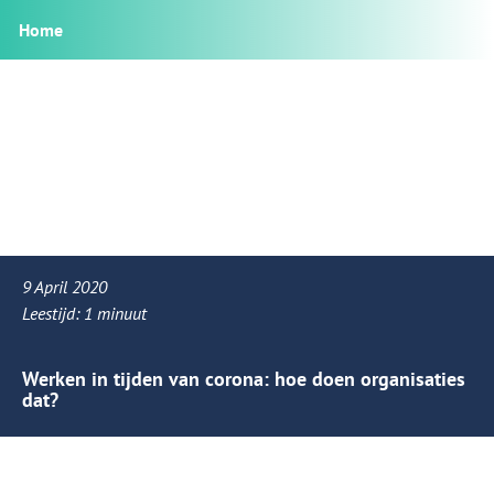
Home
9 April 2020
Leestijd:
1
minuut
Werken in tijden van corona: hoe doen organisaties
dat?