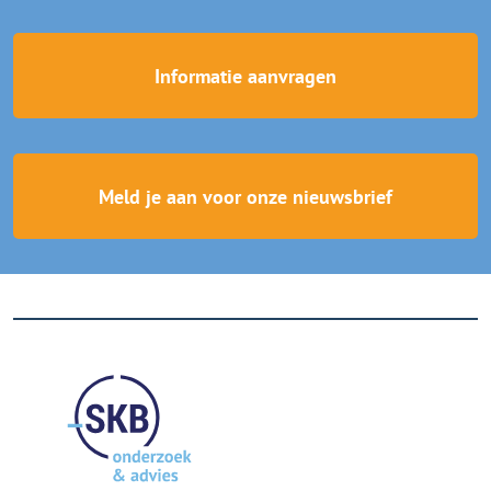
Informatie aanvragen
Meld je aan voor onze nieuwsbrief