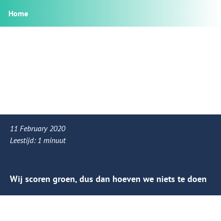
Home
11 February 2020
Leestijd:
1
minuut
Wij scoren groen, dus dan hoeven we niets te doen