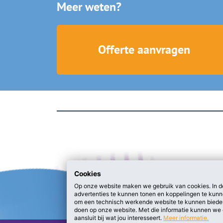
Meer weten?
Offerte aanvragen
Cookies
Op onze website maken we gebruik van cookies. In de
advertenties te kunnen tonen en koppelingen te kunn
om een technisch werkende website te kunnen biede
doen op onze website. Met die informatie kunnen we 
aansluit bij wat jou interesseert.
Meer informatie.