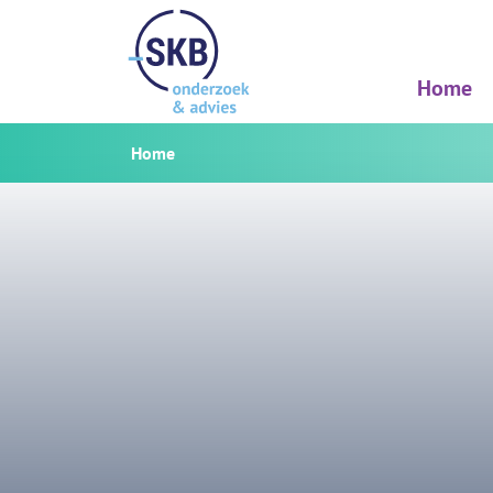
Home
Home