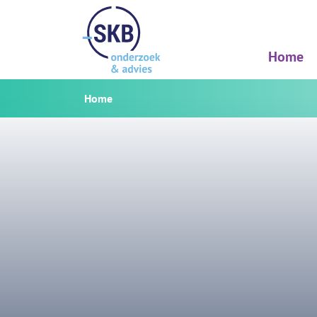
Home
Home