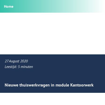
Home
27 August 2020
Leestijd:
5
minuten
Nieuwe thuiswerkvragen in module Kantoorwerk