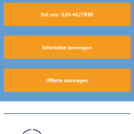
Bel ons: 020-4627890
Informatie aanvragen
Offerte aanvragen