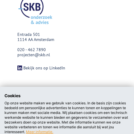
Entrada 501
1114 AA Amsterdam
020 - 462 7890
projecten@skb.nl
Bekijk ons op LinkedIn
Cookies
Op onze website maken we gebruik van cookies. In de basis zijn cookies
bedoeld om persoonlijke advertenties te kunnen tonen en koppelingen te
kunnen maken met sociale media. Wij plaatsen cookies om een technisch
werkende website te kunnen bieden en gegevens te verzamelen over wat
bezoekers doen op onze website. Met die informatie kunnen we onze
website verbeteren en tonen we informatie die aansluit bij wat jou
interesseert.
Meer informatie.