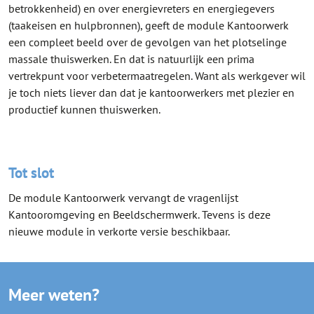
betrokkenheid) en over energievreters en energiegevers
(taakeisen en hulpbronnen), geeft de module Kantoorwerk
een compleet beeld over de gevolgen van het plotselinge
massale thuiswerken. En dat is natuurlijk een prima
vertrekpunt voor verbetermaatregelen. Want als werkgever wil
je toch niets liever dan dat je kantoorwerkers met plezier en
productief kunnen thuiswerken.
Tot slot
De module Kantoorwerk vervangt de vragenlijst
Kantooromgeving en Beeldschermwerk. Tevens is deze
nieuwe module in verkorte versie beschikbaar.
Meer weten?