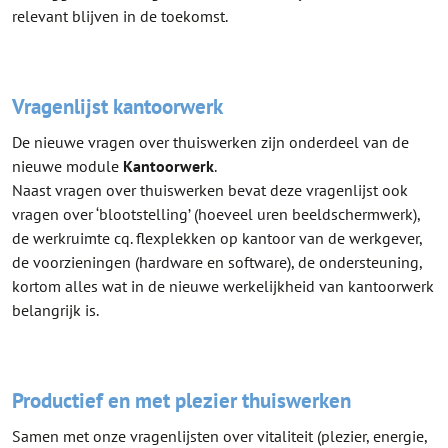
relevant blijven in de toekomst.
Vragenlijst kantoorwerk
De nieuwe vragen over thuiswerken zijn onderdeel van de
nieuwe module
Kantoorwerk
.
Naast vragen over thuiswerken bevat deze vragenlijst ook
vragen over ‘blootstelling’ (hoeveel uren beeldschermwerk),
de werkruimte cq. flexplekken op kantoor van de werkgever,
de voorzieningen (hardware en software), de ondersteuning,
kortom alles wat in de nieuwe werkelijkheid van kantoorwerk
belangrijk is.
Productief en met plezier thuiswerken
Samen met onze vragenlijsten over vitaliteit (plezier, energie,