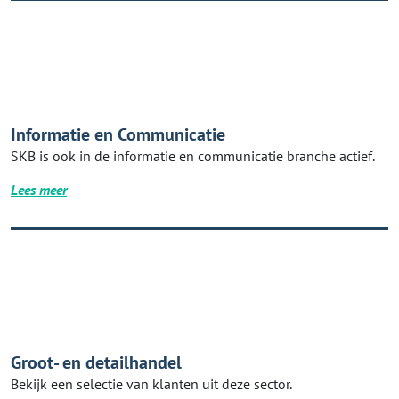
Informatie en Communicatie
SKB is ook in de informatie en communicatie branche actief.
Lees meer
Groot- en detailhandel
Bekijk een selectie van klanten uit deze sector.