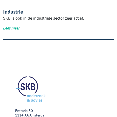
Industrie
SKB is ook in de industriële sector zeer actief.
Lees meer
Entrada 501
1114 AA Amsterdam