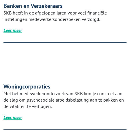
Banken en Verzekeraars
SKB heeft in de afgelopen jaren voor veel financiële
instellingen medewerkersonderzoeken verzorgd.
Lees meer
Woningcorporaties
Met het medewerkeronderzoek van SKB kun je concreet aan
de slag om psychosociale arbeidsbelasting aan te pakken en
de vitaliteit te verhogen.
Lees meer