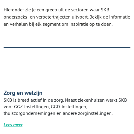
Hieronder zie je een greep uit de sectoren waar SKB
onderzoeks- en verbetertrajecten uitvoert. Bekijk de informatie
en verhalen bij elk segment om inspiratie op te doen.
Zorg en welzijn
SKB is breed actief in de zorg. Naast ziekenhuizen werkt SKB
voor GGZ-instellingen, GGD-instellingen,
thuiszorgondernemingen en andere zorginstellingen.
Lees meer