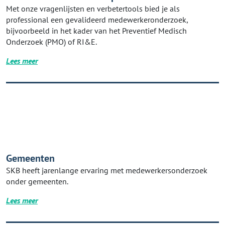
Met onze vragenlijsten en verbetertools bied je als
professional een gevalideerd medewerkeronderzoek,
bijvoorbeeld in het kader van het Preventief Medisch
Onderzoek (PMO) of RI&E.
Lees meer
Gemeenten
SKB heeft jarenlange ervaring met medewerkersonderzoek
onder gemeenten.
Lees meer