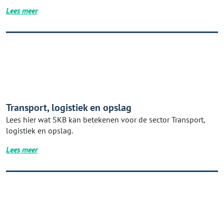
Lees meer
Transport, logistiek en opslag
Lees hier wat SKB kan betekenen voor de sector Transport,
logistiek en opslag.
Lees meer