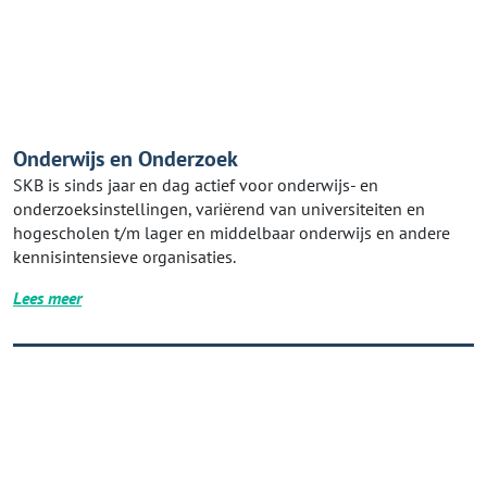
Onderwijs en Onderzoek
SKB is sinds jaar en dag actief voor onderwijs- en
onderzoeksinstellingen, variërend van universiteiten en
hogescholen t/m lager en middelbaar onderwijs en andere
kennisintensieve organisaties.
Lees meer