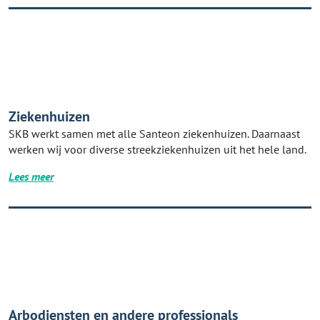
Ziekenhuizen
SKB werkt samen met alle Santeon ziekenhuizen. Daarnaast
werken wij voor diverse streekziekenhuizen uit het hele land.
Lees meer
Arbodiensten en andere professionals