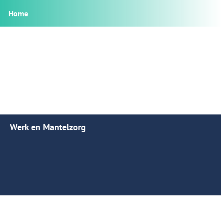
Home
Werk en Mantelzorg