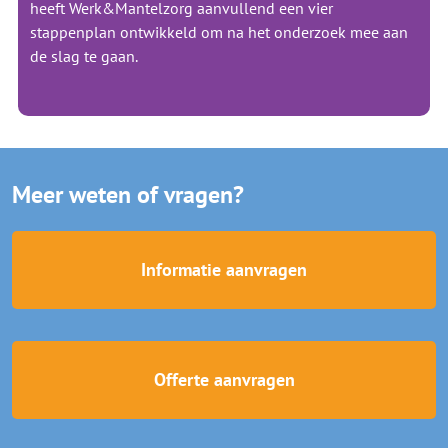
heeft Werk&Mantelzorg aanvullend een vier
stappenplan ontwikkeld om na het onderzoek mee aan
de slag te gaan.
Meer weten of vragen?
Informatie aanvragen
Offerte aanvragen