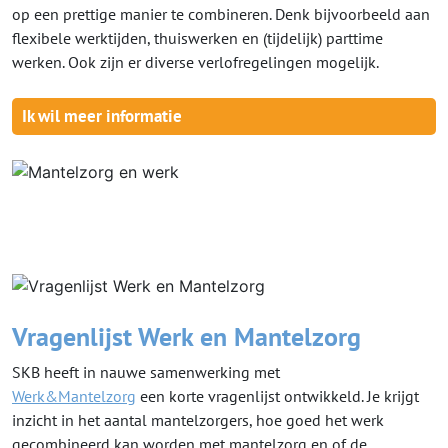
op een prettige manier te combineren. Denk bijvoorbeeld aan
flexibele werktijden, thuiswerken en (tijdelijk) parttime
werken. Ook zijn er diverse verlofregelingen mogelijk.
Ik wil meer informatie
Vragenlijst Werk en Mantelzorg
SKB heeft in nauwe samenwerking met
Werk&Mantelzorg
een korte vragenlijst ontwikkeld. Je krijgt
inzicht in het aantal mantelzorgers, hoe goed het werk
gecombineerd kan worden met mantelzorg en of de