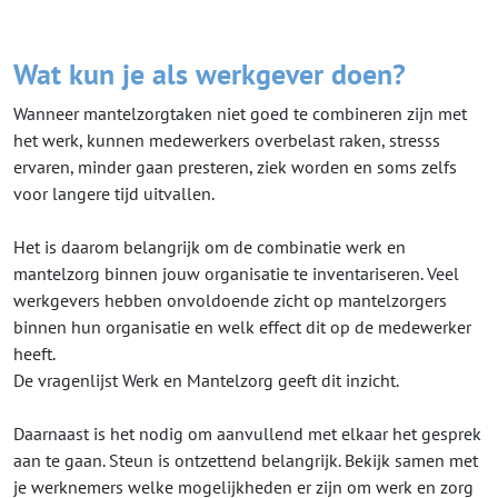
Wat kun je als werkgever doen?
Wanneer mantelzorgtaken niet goed te combineren zijn met
het werk, kunnen medewerkers overbelast raken, stresss
ervaren, minder gaan presteren, ziek worden en soms zelfs
voor langere tijd uitvallen.
Het is daarom belangrijk om de combinatie werk en
mantelzorg binnen jouw organisatie te inventariseren. Veel
werkgevers hebben onvoldoende zicht op mantelzorgers
binnen hun organisatie en welk effect dit op de medewerker
heeft.
De vragenlijst Werk en Mantelzorg geeft dit inzicht.
Daarnaast is het nodig om aanvullend met elkaar het gesprek
aan te gaan. Steun is ontzettend belangrijk. Bekijk samen met
je werknemers welke mogelijkheden er zijn om werk en zorg