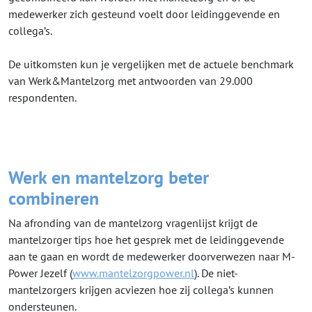
medewerker zich gesteund voelt door leidinggevende en
collega’s.
De uitkomsten kun je vergelijken met de actuele benchmark
van Werk&Mantelzorg met antwoorden van 29.000
respondenten.
Werk en mantelzorg beter
combineren
Na afronding van de mantelzorg vragenlijst krijgt de
mantelzorger tips hoe het gesprek met de leidinggevende
aan te gaan en wordt de medewerker doorverwezen naar M-
Power Jezelf (
www.mantelzorgpower.nl
). De niet-
mantelzorgers krijgen acviezen hoe zij collega’s kunnen
ondersteunen.