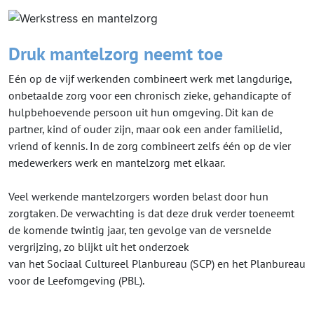
Druk mantelzorg neemt toe
Eén op de vijf werkenden combineert werk met langdurige,
onbetaalde zorg voor een chronisch zieke, gehandicapte of
hulpbehoevende persoon uit hun omgeving. Dit kan de
partner, kind of ouder zijn, maar ook een ander familielid,
vriend of kennis. In de zorg combineert zelfs één op de vier
medewerkers werk en mantelzorg met elkaar.
Veel werkende mantelzorgers worden belast door hun
zorgtaken. De verwachting is dat deze druk verder toeneemt
de komende twintig jaar, ten gevolge van de versnelde
vergrijzing, zo blijkt uit het onderzoek
van het Sociaal Cultureel Planbureau (SCP) en het Planbureau
voor de Leefomgeving (PBL).