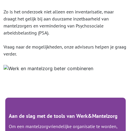
Zo is het onderzoek niet alleen een inventarisatie, maar
draagt het gelijk bij aan duurzame inzetbaarheid van
mantelzorgers en vermindering van Psychosociale
arbeidsbelasting (PSA).
Vraag naar de mogelijkheden, onze adviseurs helpen je graag
verder.
Aan de slag met de tools van Werk&Mantelzorg
Om een mantelzorgvriendelijke organisatie te worden,