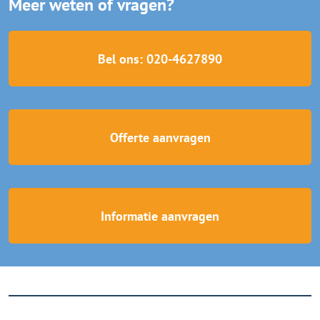
Meer weten of vragen?
Bel ons: 020-4627890
Offerte aanvragen
Informatie aanvragen