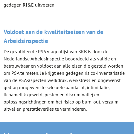
gedegen RI&E uitvoeren.
Voldoet aan de kwaliteitseisen van de
Arbeidsinspectie
De gevalideerde PSA vragenlijst van SKB is door de
Nederlandse Arbeidsinspectie beoordeeld als valide en
betrouwbaar en voldoet aan alle eisen die gesteld worden
om PSA te meten. Je krijgt een gedegen risico-inventarisatie
van de PSA-aspecten werkdruk, werkstress en ongewenst
gedrag (ongewenste seksuele aandacht, intimidatie,
lichamelijk geweld, pesten en discriminatie) en
oplossingsrichtingen om het risico op burn-out, verzuim,
uitval en prestatieverlies te verminderen.