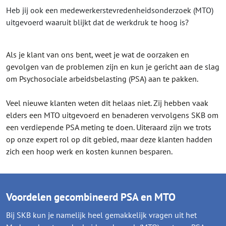
Heb jij ook een medewerkerstevredenheidsonderzoek (MTO)
uitgevoerd waaruit blijkt dat de werkdruk te hoog is?
Als je klant van ons bent, weet je wat de oorzaken en
gevolgen van de problemen zijn en kun je gericht aan de slag
om Psychosociale arbeidsbelasting (PSA) aan te pakken.
Veel nieuwe klanten weten dit helaas niet. Zij hebben vaak
elders een MTO uitgevoerd en benaderen vervolgens SKB om
een verdiepende PSA meting te doen. Uiteraard zijn we trots
op onze expert rol op dit gebied, maar deze klanten hadden
zich een hoop werk en kosten kunnen besparen.
Voordelen gecombineerd PSA en MTO
Bij SKB kun je namelijk heel gemakkelijk vragen uit het