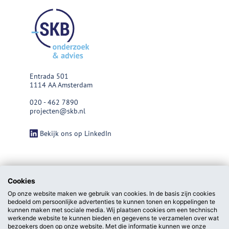
Entrada 501
1114 AA Amsterdam
020 - 462 7890
projecten@skb.nl
Bekijk ons op LinkedIn
Cookies
Op onze website maken we gebruik van cookies. In de basis zijn cookies
bedoeld om persoonlijke advertenties te kunnen tonen en koppelingen te
kunnen maken met sociale media. Wij plaatsen cookies om een technisch
werkende website te kunnen bieden en gegevens te verzamelen over wat
bezoekers doen op onze website. Met die informatie kunnen we onze