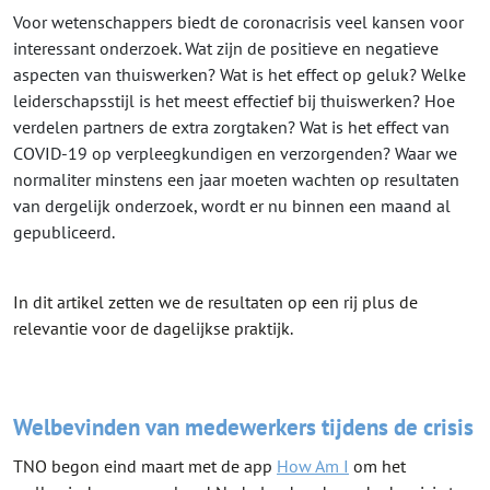
Voor wetenschappers biedt de coronacrisis veel kansen voor
interessant onderzoek. Wat zijn de positieve en negatieve
aspecten van thuiswerken? Wat is het effect op geluk? Welke
leiderschapsstijl is het meest effectief bij thuiswerken? Hoe
verdelen partners de extra zorgtaken? Wat is het effect van
COVID-19 op verpleegkundigen en verzorgenden? Waar we
normaliter minstens een jaar moeten wachten op resultaten
van dergelijk onderzoek, wordt er nu binnen een maand al
gepubliceerd.
In dit artikel zetten we de resultaten op een rij plus de
relevantie voor de dagelijkse praktijk.
Welbevinden van medewerkers tijdens de crisis
TNO begon eind maart met de app
How Am I
om het