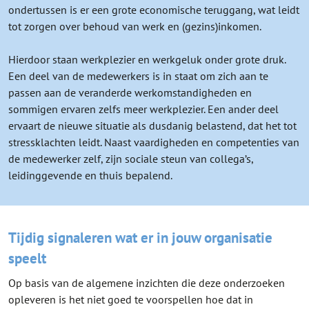
ondertussen is er een grote economische teruggang, wat leidt
tot zorgen over behoud van werk en (gezins)inkomen.
Hierdoor staan werkplezier en werkgeluk onder grote druk.
Een deel van de medewerkers is in staat om zich aan te
passen aan de veranderde werkomstandigheden en
sommigen ervaren zelfs meer werkplezier. Een ander deel
ervaart de nieuwe situatie als dusdanig belastend, dat het tot
stressklachten leidt. Naast vaardigheden en competenties van
de medewerker zelf, zijn sociale steun van collega’s,
leidinggevende en thuis bepalend.
Tijdig signaleren wat er in jouw organisatie
speelt
Op basis van de algemene inzichten die deze onderzoeken
opleveren is het niet goed te voorspellen hoe dat in