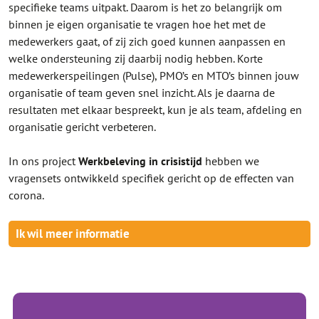
specifieke teams uitpakt. Daarom is het zo belangrijk om
binnen je eigen organisatie te vragen hoe het met de
medewerkers gaat, of zij zich goed kunnen aanpassen en
welke ondersteuning zij daarbij nodig hebben. Korte
medewerkerspeilingen (Pulse), PMO’s en MTO’s binnen jouw
organisatie of team geven snel inzicht. Als je daarna de
resultaten met elkaar bespreekt, kun je als team, afdeling en
organisatie gericht verbeteren.
In ons project
Werkbeleving in crisistijd
hebben we
vragensets ontwikkeld specifiek gericht op de effecten van
corona.
Ik wil meer informatie