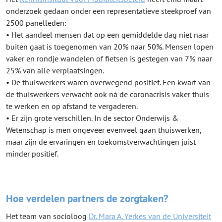
onderzoek gedaan onder een representatieve steekproef van
2500 panelleden:
• Het aandeel mensen dat op een gemiddelde dag niet naar
buiten gaat is toegenomen van 20% naar 50%. Mensen lopen
vaker en rondje wandelen of fietsen is gestegen van 7% naar
25% van alle verplaatsingen.
• De thuiswerkers waren overwegend positief. Een kwart van
de thuiswerkers verwacht ook ná de coronacrisis vaker thuis
te werken en op afstand te vergaderen.
• Er zijn grote verschillen. In de sector Onderwijs &
Wetenschap is men ongeveer evenveel gaan thuiswerken,
maar zijn de ervaringen en toekomstverwachtingen juist
minder positief.
Hoe verdelen partners de zorgtaken?
Het team van socioloog
Dr. Mara A. Yerkes van de Universiteit