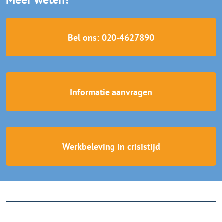
Bel ons: 020-4627890
Informatie aanvragen
Werkbeleving in crisistijd