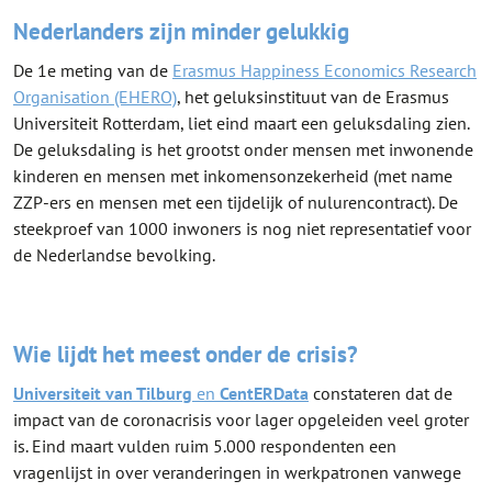
Nederlanders zijn minder gelukkig
De 1e meting van de
Erasmus Happiness Economics Research
Organisation (EHERO)
, het geluksinstituut van de Erasmus
Universiteit Rotterdam, liet eind maart een geluksdaling zien.
De geluksdaling is het grootst onder mensen met inwonende
kinderen en mensen met inkomensonzekerheid (met name
ZZP-ers en mensen met een tijdelijk of nulurencontract). De
steekproef van 1000 inwoners is nog niet representatief voor
de Nederlandse bevolking.
Wie lijdt het meest onder de crisis?
Universiteit van Tilburg
en
CentERData
constateren dat de
impact van de coronacrisis voor lager opgeleiden veel groter
is. Eind maart vulden ruim 5.000 respondenten een
vragenlijst in over veranderingen in werkpatronen vanwege