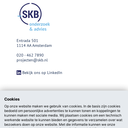
Entrada 501
1114 AA Amsterdam
020 - 462 7890
projecten@skb.nl
Bekijk ons op LinkedIn
Cookies
Op onze website maken we gebruik van cookies. In de basis zijn cookies
bedoeld om persoonlijke advertenties te kunnen tonen en koppelingen te
kunnen maken met sociale media. Wij plaatsen cookies om een technisch
werkende website te kunnen bieden en gegevens te verzamelen over wat
bezoekers doen op onze website. Met die informatie kunnen we onze