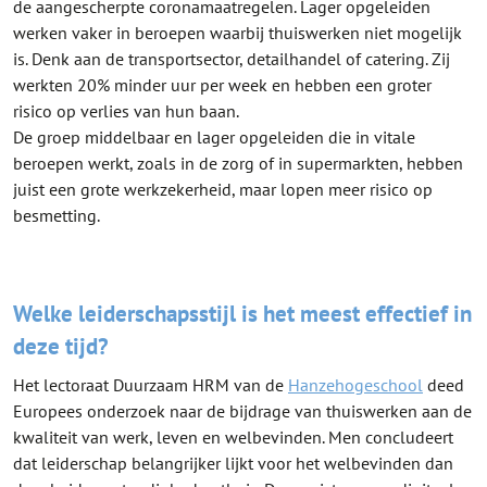
de aangescherpte coronamaatregelen. Lager opgeleiden
werken vaker in beroepen waarbij thuiswerken niet mogelijk
is. Denk aan de transportsector, detailhandel of catering. Zij
werkten 20% minder uur per week en hebben een groter
risico op verlies van hun baan.
De groep middelbaar en lager opgeleiden die in vitale
beroepen werkt, zoals in de zorg of in supermarkten, hebben
juist een grote werkzekerheid, maar lopen meer risico op
besmetting.
Welke leiderschapsstijl is het meest effectief in
deze tijd?
Het lectoraat Duurzaam HRM van de
Hanzehogeschool
deed
Europees onderzoek naar de bijdrage van thuiswerken aan de
kwaliteit van werk, leven en welbevinden. Men concludeert
dat leiderschap belangrijker lijkt voor het welbevinden dan