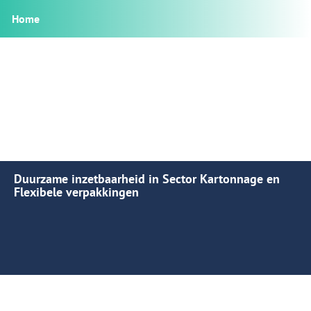
Home
Duurzame inzetbaarheid in Sector Kartonnage en
Flexibele verpakkingen