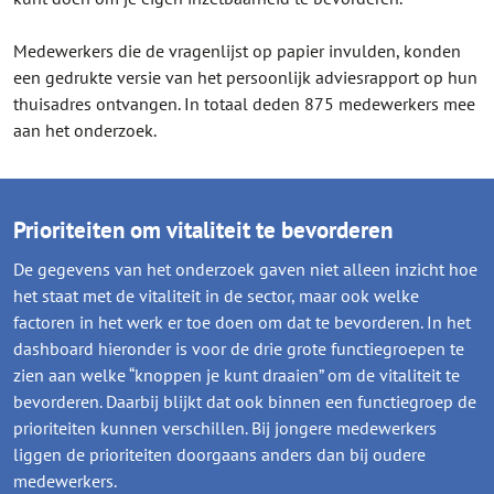
Medewerkers die de vragenlijst op papier invulden, konden
een gedrukte versie van het persoonlijk adviesrapport op hun
thuisadres ontvangen. In totaal deden 875 medewerkers mee
aan het onderzoek.
Prioriteiten om vitaliteit te bevorderen
De gegevens van het onderzoek gaven niet alleen inzicht hoe
het staat met de vitaliteit in de sector, maar ook welke
factoren in het werk er toe doen om dat te bevorderen. In het
dashboard hieronder is voor de drie grote functiegroepen te
zien aan welke “knoppen je kunt draaien” om de vitaliteit te
bevorderen. Daarbij blijkt dat ook binnen een functiegroep de
prioriteiten kunnen verschillen. Bij jongere medewerkers
liggen de prioriteiten doorgaans anders dan bij oudere
medewerkers.