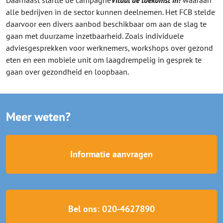
alle bedrijven in de sector kunnen deelnemen. Het FCB stelde
daarvoor een divers aanbod beschikbaar om aan de slag te
gaan met duurzame inzetbaarheid. Zoals individuele
adviesgesprekken voor werknemers, workshops over gezond
eten en een mobiele unit om laagdrempelig in gesprek te
gaan over gezondheid en loopbaan.
Meer weten?
Informatie aanvragen
Bel ons: 020-4627890