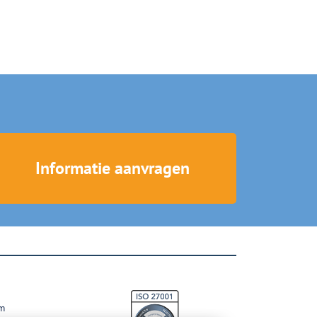
Informatie aanvragen
m