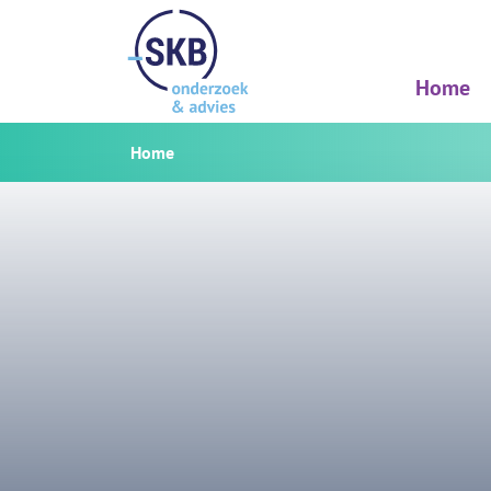
Home
Home