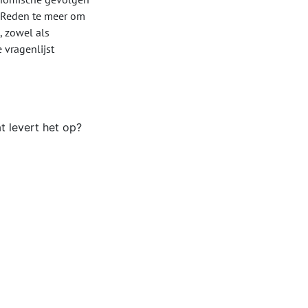
. Reden te meer om
, zowel als
 vragenlijst