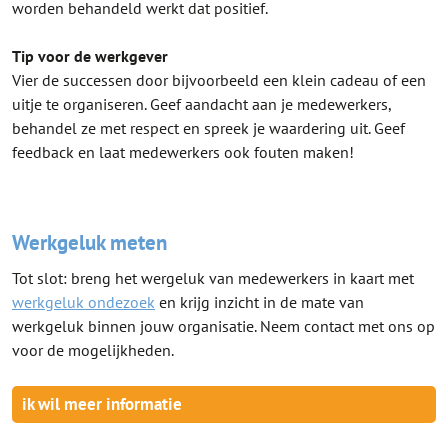
worden behandeld werkt dat positief.
Tip voor de werkgever
Vier de successen door bijvoorbeeld een klein cadeau of een
uitje te organiseren. Geef aandacht aan je medewerkers,
behandel ze met respect en spreek je waardering uit. Geef
feedback en laat medewerkers ook fouten maken!
Werkgeluk meten
Tot slot: breng het wergeluk van medewerkers in kaart met
werkgeluk ondezoek
en krijg inzicht in de mate van
werkgeluk binnen jouw organisatie. Neem contact met ons op
voor de mogelijkheden.
ik wil meer informatie