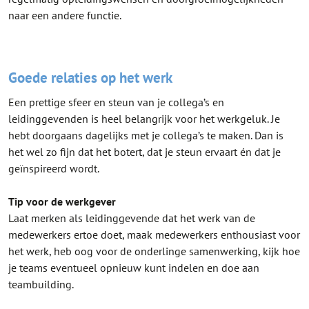
naar een andere functie.
Goede relaties op het werk
Een prettige sfeer en steun van je collega’s en
leidinggevenden is heel belangrijk voor het werkgeluk. Je
hebt doorgaans dagelijks met je collega’s te maken. Dan is
het wel zo fijn dat het botert, dat je steun ervaart én dat je
geïnspireerd wordt.
Tip voor de werkgever
Laat merken als leidinggevende dat het werk van de
medewerkers ertoe doet, maak medewerkers enthousiast voor
het werk, heb oog voor de onderlinge samenwerking, kijk hoe
je teams eventueel opnieuw kunt indelen en doe aan
teambuilding.