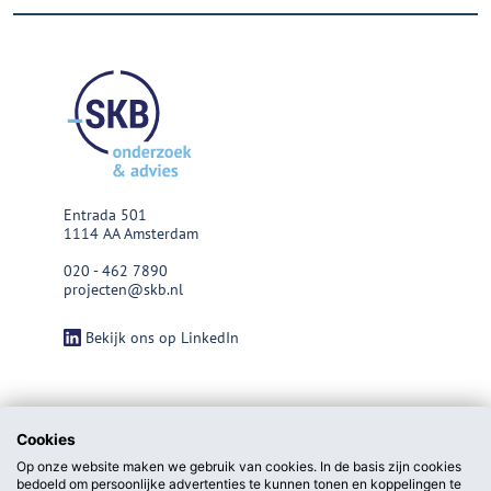
Entrada 501
1114 AA Amsterdam
020 - 462 7890
projecten@skb.nl
Bekijk ons op LinkedIn
Cookies
Op onze website maken we gebruik van cookies. In de basis zijn cookies
bedoeld om persoonlijke advertenties te kunnen tonen en koppelingen te