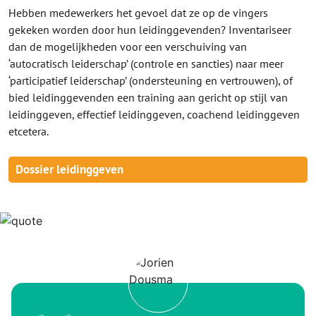
Hebben medewerkers het gevoel dat ze op de vingers
gekeken worden door hun leidinggevenden? Inventariseer
dan de mogelijkheden voor een verschuiving van
‘autocratisch leiderschap’ (controle en sancties) naar meer
‘participatief leiderschap’ (ondersteuning en vertrouwen), of
bied leidinggevenden een training aan gericht op stijl van
leidinggeven, effectief leidinggeven, coachend leidinggeven
etcetera.
Dossier leidinggeven