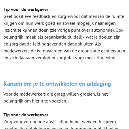
Tip voor de werkgever
Geef positieve feedback en zorg ervoor dat mensen de ruimte
krijgen om hun werk goed en zoveel mogelijk naar eigen
inzicht te kunnen doen (zie vorige punt over autonomie). Ook
belangrijk: maak als organisatie duidelijk wat je doelen zijn
en zorg dat de leidinggevenden dat ook uiten. Als
medewerkers de kernwaarden van de organisatie echt ervaren
en zich daaraan verbinden zorgt dat voor meer zingeving.
Kansen om je te ontwikkelen en uitdaging
Voor de medewerkers die graag willen groeien, is het
belangrijk om hierin te voorzien.
Tip voor de werkgever
Zorg voor voldoende afwisseling in het werk en bespreek
regelmatig opleidingswensen en doorgroeimogelijkheden