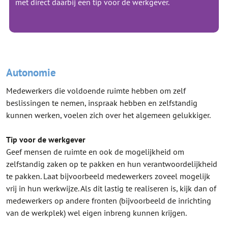
met direct daarbij een tip voor de werkgever.
Autonomie
Medewerkers die voldoende ruimte hebben om zelf
beslissingen te nemen, inspraak hebben en zelfstandig
kunnen werken, voelen zich over het algemeen gelukkiger.
Tip voor de werkgever
Geef mensen de ruimte en ook de mogelijkheid om
zelfstandig zaken op te pakken en hun verantwoordelijkheid
te pakken. Laat bijvoorbeeld medewerkers zoveel mogelijk
vrij in hun werkwijze. Als dit lastig te realiseren is, kijk dan of
medewerkers op andere fronten (bijvoorbeeld de inrichting
van de werkplek) wel eigen inbreng kunnen krijgen.