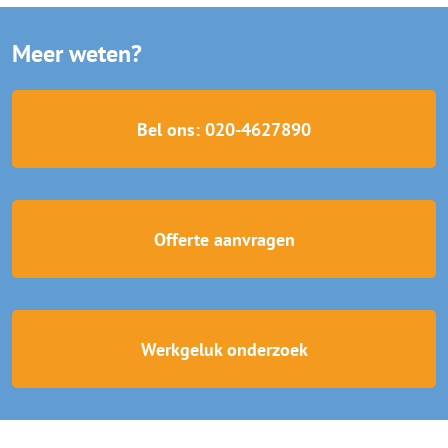
Meer weten?
Bel ons: 020-4627890
Offerte aanvragen
Werkgeluk onderzoek