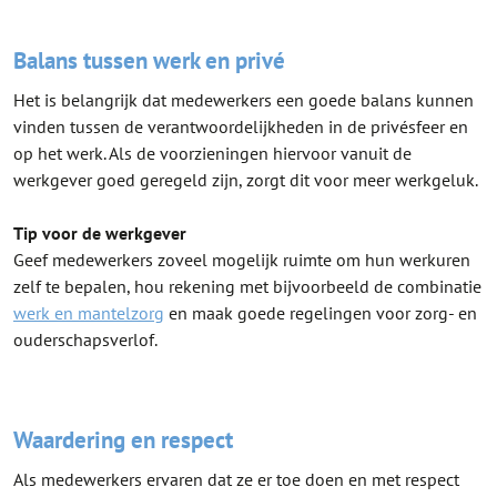
Balans tussen werk en privé
Het is belangrijk dat medewerkers een goede balans kunnen
vinden tussen de verantwoordelijkheden in de privésfeer en
op het werk. Als de voorzieningen hiervoor vanuit de
werkgever goed geregeld zijn, zorgt dit voor meer werkgeluk.
Tip voor de werkgever
Geef medewerkers zoveel mogelijk ruimte om hun werkuren
zelf te bepalen, hou rekening met bijvoorbeeld de combinatie
werk en mantelzorg
en maak goede regelingen voor zorg- en
ouderschapsverlof.
Waardering en respect
Als medewerkers ervaren dat ze er toe doen en met respect