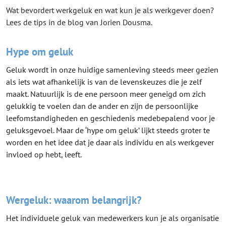
Wat bevordert werkgeluk en wat kun je als werkgever doen?
Lees de tips in de blog van Jorien Dousma.
Hype om geluk
Geluk wordt in onze huidige samenleving steeds meer gezien
als iets wat afhankelijk is van de levenskeuzes die je zelf
maakt. Natuurlijk is de ene persoon meer geneigd om zich
gelukkig te voelen dan de ander en zijn de persoonlijke
leefomstandigheden en geschiedenis medebepalend voor je
geluksgevoel. Maar de ‘hype om geluk’ lijkt steeds groter te
worden en het idee dat je daar als individu en als werkgever
invloed op hebt, leeft.
Wergeluk: waarom belangrijk?
Het individuele geluk van medewerkers kun je als organisatie