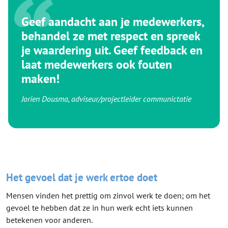
Geef aandacht aan je medewerkers,
behandel ze met respect en spreek
je waardering uit. Geef feedback en
laat medewerkers ook fouten
maken!
Jorien Dousma, adviseur/projectleider communictatie
Het gevoel dat je werk ertoe doet
Mensen vinden het prettig om zinvol werk te doen; om het
gevoel te hebben dat ze in hun werk echt iets kunnen
betekenen voor anderen.