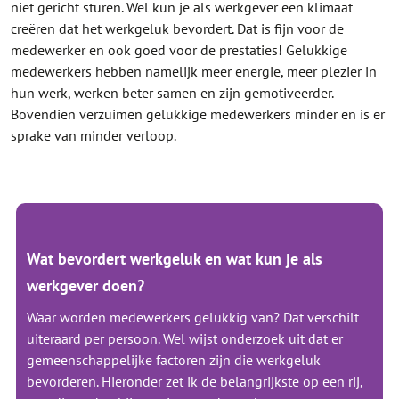
niet gericht sturen. Wel kun je als werkgever een klimaat
creëren dat het werkgeluk bevordert. Dat is fijn voor de
medewerker en ook goed voor de prestaties! Gelukkige
medewerkers hebben namelijk meer energie, meer plezier in
hun werk, werken beter samen en zijn gemotiveerder.
Bovendien verzuimen gelukkige medewerkers minder en is er
sprake van minder verloop.
Wat bevordert werkgeluk en wat kun je als
werkgever doen?
Waar worden medewerkers gelukkig van? Dat verschilt
uiteraard per persoon. Wel wijst onderzoek uit dat er
gemeenschappelijke factoren zijn die werkgeluk
bevorderen. Hieronder zet ik de belangrijkste op een rij,