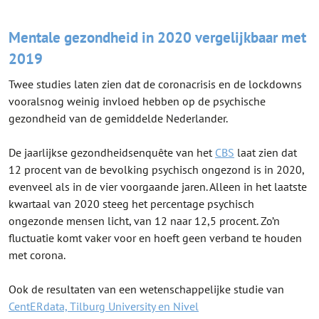
Mentale gezondheid in 2020 vergelijkbaar met
2019
Twee studies laten zien dat de coronacrisis en de lockdowns
vooralsnog weinig invloed hebben op de psychische
gezondheid van de gemiddelde Nederlander.
De jaarlijkse gezondheidsenquête van het
CBS
laat zien dat
12 procent van de bevolking psychisch ongezond is in 2020,
evenveel als in de vier voorgaande jaren. Alleen in het laatste
kwartaal van 2020 steeg het percentage psychisch
ongezonde mensen licht, van 12 naar 12,5 procent. Zo’n
fluctuatie komt vaker voor en hoeft geen verband te houden
met corona.
Ook de resultaten van een wetenschappelijke studie van
CentERdata, Tilburg University en Nivel