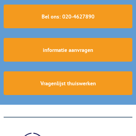
Bel ons: 020-4627890
informatie aanvragen
Vragenlijst thuiswerken