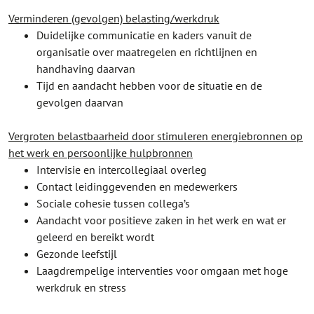
Verminderen (gevolgen) belasting/werkdruk
Duidelijke communicatie en kaders vanuit de
organisatie over maatregelen en richtlijnen en
handhaving daarvan
Tijd en aandacht hebben voor de situatie en de
gevolgen daarvan
Vergroten belastbaarheid door stimuleren energiebronnen op
het werk en persoonlijke hulpbronnen
Intervisie en intercollegiaal overleg
Contact leidinggevenden en medewerkers
Sociale cohesie tussen collega’s
Aandacht voor positieve zaken in het werk en wat er
geleerd en bereikt wordt
Gezonde leefstijl
Laagdrempelige interventies voor omgaan met hoge
werkdruk en stress