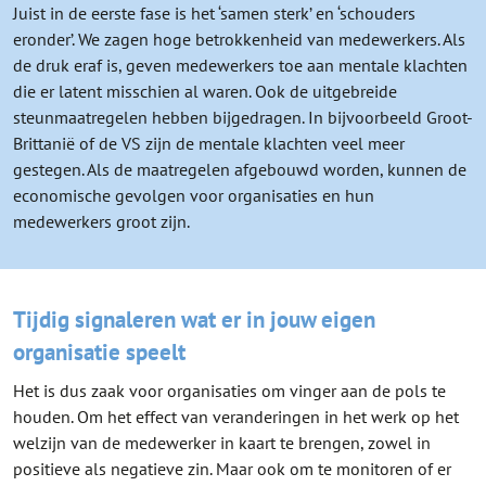
Juist in de eerste fase is het ‘samen sterk’ en ‘schouders
eronder’. We zagen hoge betrokkenheid van medewerkers. Als
de druk eraf is, geven medewerkers toe aan mentale klachten
die er latent misschien al waren. Ook de uitgebreide
steunmaatregelen hebben bijgedragen. In bijvoorbeeld Groot-
Brittanië of de VS zijn de mentale klachten veel meer
gestegen. Als de maatregelen afgebouwd worden, kunnen de
economische gevolgen voor organisaties en hun
medewerkers groot zijn.
Tijdig signaleren wat er in jouw eigen
organisatie speelt
Het is dus zaak voor organisaties om vinger aan de pols te
houden. Om het effect van veranderingen in het werk op het
welzijn van de medewerker in kaart te brengen, zowel in
positieve als negatieve zin. Maar ook om te monitoren of er