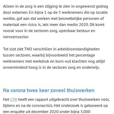
Alleen in de zorg is een stijging te zien in ongewenst gedrag
door externen. En bijna 1 op de 5 werknemers die op locatie
werkte, gaf aan dat werken met besmettelijke personen of
materiaal een risico is, iets meer dan medio 2020. Dit komt
vooral voor in de sectoren zorg, openbaar bestuur en
vervoerssector.
Tot slot ziet TNO verschillen in arbeidsomstandigheden
tussen sectoren, waarbij bijvoorbeeld het percentage
werknemers met werkdruk en burn-out klachten nog altijd
onverminderd hoog is in de sectoren zorg en onderwijs.
Na corona twee keer zoveel thuiswerken
Het
CPB
heeft een rapport uitgebracht over thuiswerken vóór,
tijdens en na de coronacrisis. Het onderzoek is gebaseerd op
een enquête uit december 2020 onder bijna 3.000