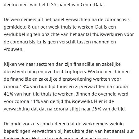
deelnemers van het LISS-panel van CenterData.
De werknemers uit het panel verwachten na de coronacrisis
gemiddeld 8 uur per week thuis te werken. Dat is een
verdubbeling ten opzichte van het aantal thuiswerkuren vóór
de coronacrisis. Er is geen verschil tussen mannen en
vrouwen.
Kijken we naar sectoren dan zijn financiële en zakelijke
dienstverlening en overheid koplopers. Werknemers binnen
de financiële en zakelijke dienstverlening werkten voor
corona 18% van hun tijd thuis en zij verwachten na corona
41% van hun tijd thuis te werken. Binnen de overheid werd
voor corona 11% van de tijd thuisgewerkt. Hier is de
verwachting dat dat na corona stijgt naar 35% van de tijd.
De onderzoekers concluderen dat de werknemers weinig
beperkingen verwachten bij het uitbreiden van het aantal uur
thuiswerken. Het is dan ook voor veel werkgevers