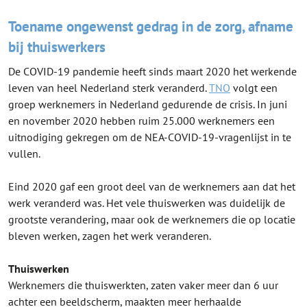
Toename ongewenst gedrag in de zorg, afname
bij thuiswerkers
De COVID-19 pandemie heeft sinds maart 2020 het werkende
leven van heel Nederland sterk veranderd.
TNO
volgt een
groep werknemers in Nederland gedurende de crisis. In juni
en november 2020 hebben ruim 25.000 werknemers een
uitnodiging gekregen om de NEA-COVID-19-vragenlijst in te
vullen.
Eind 2020 gaf een groot deel van de werknemers aan dat het
werk veranderd was. Het vele thuiswerken was duidelijk de
grootste verandering, maar ook de werknemers die op locatie
bleven werken, zagen het werk veranderen.
Thuiswerken
Werknemers die thuiswerkten, zaten vaker meer dan 6 uur
achter een beeldscherm, maakten meer herhaalde