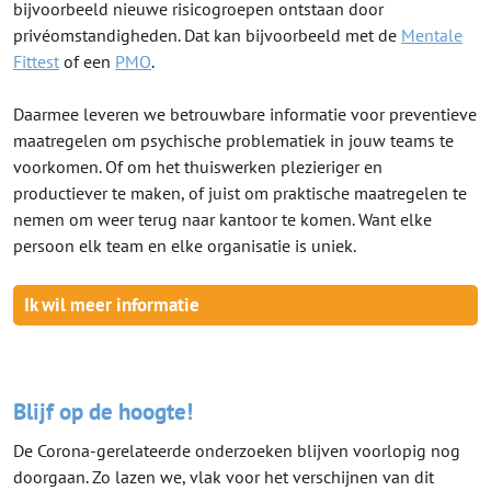
bijvoorbeeld nieuwe risicogroepen ontstaan door
privéomstandigheden. Dat kan bijvoorbeeld met de
Mentale
Fittest
of een
PMO
.
Daarmee leveren we betrouwbare informatie voor preventieve
maatregelen om psychische problematiek in jouw teams te
voorkomen. Of om het thuiswerken plezieriger en
productiever te maken, of juist om praktische maatregelen te
nemen om weer terug naar kantoor te komen. Want elke
persoon elk team en elke organisatie is uniek.
Ik wil meer informatie
Blijf op de hoogte!
De Corona-gerelateerde onderzoeken blijven voorlopig nog
doorgaan. Zo lazen we, vlak voor het verschijnen van dit