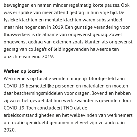
bewegingen en namen minder regelmatig korte pauzes. Ook
was er sprake van meer zittend gedrag in hun vrije tijd. De
fysieke klachten en mentale klachten waren substantieel,
maar niet hoger dan in 2019. Een gunstige verandering voor
thuiswerkers is de afname van ongewenst gedrag. Zowel
ongewenst gedrag van externen zoals klanten als ongewenst
gedrag van collega’s of leidinggevenden halveerde ten
opzichte van eind 2019.
Werken op locatie
Werknemers op locatie worden mogelijk blootgesteld aan
COVID-19 besmettelijke personen en materialen en moeten
daar beschermingsmiddelen voor dragen. Bovendien hebben
zij vaker het gevoel dat hun werk zwaarder is geworden door
COVID-19. Toch concludeert TNO dat de
arbeidsomstandigheden en het welbevinden van werknemers
op locatie gemiddeld genomen niet veel zijn veranderd in
2020.