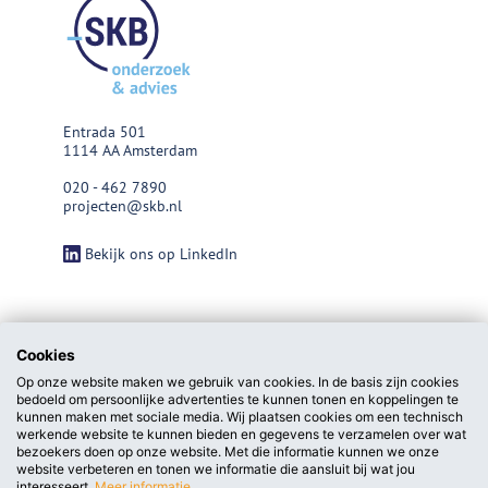
Entrada 501
1114 AA Amsterdam
020 - 462 7890
projecten@skb.nl
Bekijk ons op LinkedIn
Cookies
Op onze website maken we gebruik van cookies. In de basis zijn cookies
bedoeld om persoonlijke advertenties te kunnen tonen en koppelingen te
kunnen maken met sociale media. Wij plaatsen cookies om een technisch
werkende website te kunnen bieden en gegevens te verzamelen over wat
bezoekers doen op onze website. Met die informatie kunnen we onze
website verbeteren en tonen we informatie die aansluit bij wat jou
interesseert.
Meer informatie.