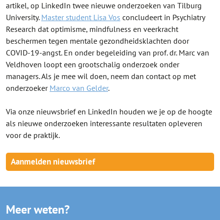
artikel, op LinkedIn twee nieuwe onderzoeken van Tilburg
University.
Master student Lisa Vos
concludeert in Psychiatry
Research dat optimisme, mindfulness en veerkracht
beschermen tegen mentale gezondheidsklachten door
COVID-19-angst. En onder begeleiding van prof. dr. Marc van
Veldhoven loopt een grootschalig onderzoek onder
managers. Als je mee wil doen, neem dan contact op met
onderzoeker
Marco van Gelder
.
Via onze nieuwsbrief en LinkedIn houden we je op de hoogte
als nieuwe onderzoeken interessante resultaten opleveren
voor de praktijk.
Aanmelden nieuwsbrief
Meer weten?