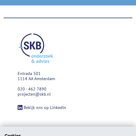
Entrada 501
1114 AA Amsterdam
020 - 462 7890
projecten@skb.nl
Bekijk ons op LinkedIn
Cookies