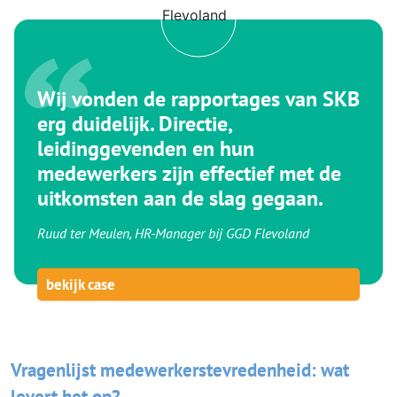
Wij vonden de rapportages van SKB
erg duidelijk. Directie,
leidinggevenden en hun
medewerkers zijn effectief met de
uitkomsten aan de slag gegaan.
Ruud ter Meulen, HR-Manager bij GGD Flevoland
bekijk case
Vragenlijst medewerkerstevredenheid: wat
levert het op?