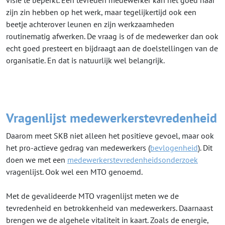
zijn zin hebben op het werk, maar tegelijkertijd ook een
beetje achterover leunen en zijn werkzaamheden
routinematig afwerken. De vraag is of de medewerker dan ook
echt goed presteert en bijdraagt aan de doelstellingen van de
organisatie. En dat is natuurlijk wel belangrijk.
Vragenlijst medewerkerstevredenheid
Daarom meet SKB niet alleen het positieve gevoel, maar ook
het pro-actieve gedrag van medewerkers (
bevlogenheid
). Dit
doen we met een
medewerkerstevredenheidsonderzoek
vragenlijst. Ook wel een MTO genoemd.
Met de gevalideerde MTO vragenlijst meten we de
tevredenheid en betrokkenheid van medewerkers. Daarnaast
brengen we de algehele vitaliteit in kaart. Zoals de energie,