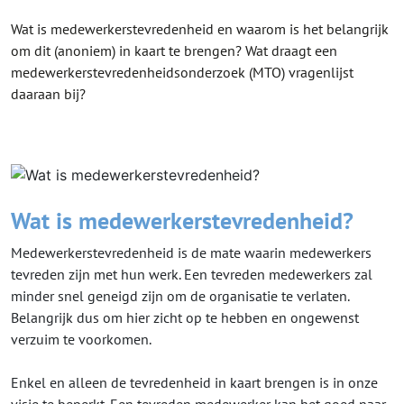
Wat is medewerkerstevredenheid en waarom is het belangrijk
om dit (anoniem) in kaart te brengen? Wat draagt een
medewerkerstevredenheidsonderzoek (MTO) vragenlijst
daaraan bij?
Wat is medewerkerstevredenheid?
Medewerkerstevredenheid is de mate waarin medewerkers
tevreden zijn met hun werk. Een tevreden medewerkers zal
minder snel geneigd zijn om de organisatie te verlaten.
Belangrijk dus om hier zicht op te hebben en ongewenst
verzuim te voorkomen.
Enkel en alleen de tevredenheid in kaart brengen is in onze
visie te beperkt. Een tevreden medewerker kan het goed naar