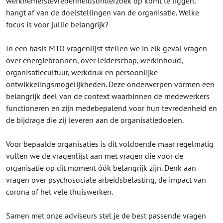
werknemerstevredenheidsonderzoek op komt te liggen,
hangt af van de doelstellingen van de organisatie. Welke
focus is voor jullie belangrijk?
In een basis MTO vragenlijst stellen we in elk geval vragen
over energiebronnen, over leiderschap, werkinhoud,
organisatiecultuur, werkdruk en persoonlijke
ontwikkelingsmogelijkheden. Deze onderwerpen vormen een
belangrijk deel van de context waarbinnen de medewerkers
functioneren en zijn medebepalend voor hun tevredenheid en
de bijdrage die zij leveren aan de organisatiedoelen.
Voor bepaalde organisaties is dit voldoende maar regelmatig
vullen we de vragenlijst aan met vragen die voor de
organisatie op dit moment óók belangrijk zijn. Denk aan
vragen over psychosociale arbeidsbelasting, de impact van
corona of het vele thuiswerken.
Samen met onze adviseurs stel je de best passende vragen