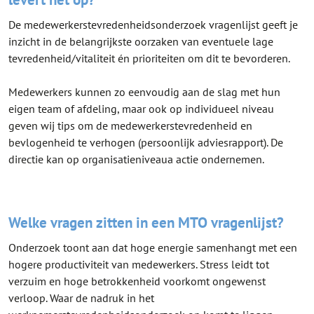
De medewerkerstevredenheidsonderzoek vragenlijst geeft je
inzicht in de belangrijkste oorzaken van eventuele lage
tevredenheid/vitaliteit én prioriteiten om dit te bevorderen.
Medewerkers kunnen zo eenvoudig aan de slag met hun
eigen team of afdeling, maar ook op individueel niveau
geven wij tips om de medewerkerstevredenheid en
bevlogenheid te verhogen (persoonlijk adviesrapport). De
directie kan op organisatieniveaua actie ondernemen.
Welke vragen zitten in een MTO vragenlijst?
Onderzoek toont aan dat hoge energie samenhangt met een
hogere productiviteit van medewerkers. Stress leidt tot
verzuim en hoge betrokkenheid voorkomt ongewenst
verloop. Waar de nadruk in het