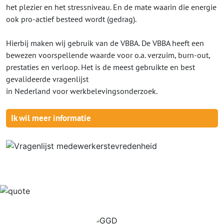
het plezier en het stressniveau. En de mate waarin die energie
ook pro-actief besteed wordt (gedrag).
Hierbij maken wij gebruik van de VBBA. De VBBA heeft een
bewezen voorspellende waarde voor o.a. verzuim, burn-out,
prestaties en verloop. Het is de meest gebruikte en best
gevalideerde vragenlijst
in Nederland voor werkbelevingsonderzoek.
Ik wil meer informatie